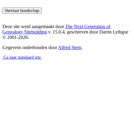
Deze site werd aangemaakt door
The Next Generation of
Genealogy Sitebuilding
v. 15.0.4, geschreven door Darrin Lythgoe
© 2001-2026.
Gegevens onderhouden door
Alfred Stern
.
Ga naar standaard site