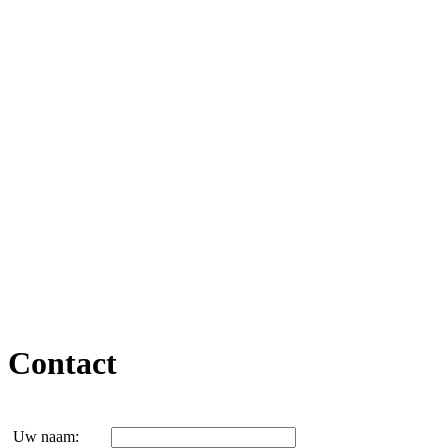
Contact
Uw naam: