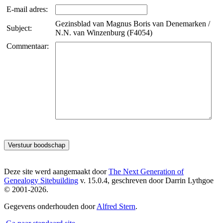
E-mail adres:
Gezinsblad van Magnus Boris van Denemarken /
Subject:
N.N. van Winzenburg (F4054)
Commentaar:
Deze site werd aangemaakt door
The Next Generation of
Genealogy Sitebuilding
v. 15.0.4, geschreven door Darrin Lythgoe
© 2001-2026.
Gegevens onderhouden door
Alfred Stern
.