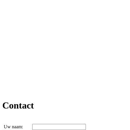
Contact
Uw naam: