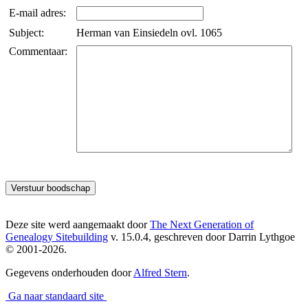
E-mail adres:
Subject:
Herman van Einsiedeln ovl. 1065
Commentaar:
Deze site werd aangemaakt door
The Next Generation of
Genealogy Sitebuilding
v. 15.0.4, geschreven door Darrin Lythgoe
© 2001-2026.
Gegevens onderhouden door
Alfred Stern
.
Ga naar standaard site