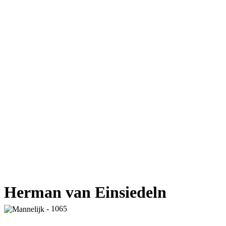
Herman van Einsiedeln
- 1065