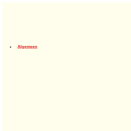
Algemeen